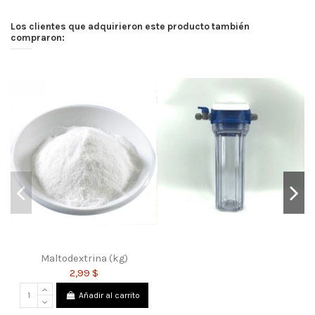
Los clientes que adquirieron este producto también
compraron:
Maltodextrina (kg)
2,99 $
Añadir al carrito