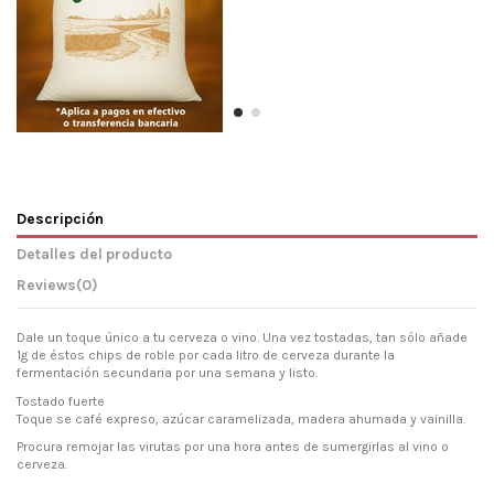
Descripción
Detalles del producto
Reviews
(0)
Dale un toque único a tu cerveza o vino. Una vez tostadas, tan sólo añade
1g de éstos chips de roble por cada litro de cerveza durante la
fermentación secundaria por una semana y listo.
Tostado fuerte
Toque se café expreso, azúcar caramelizada, madera ahumada y vainilla.
Procura remojar las virutas por una hora antes de sumergirlas al vino o
cerveza.