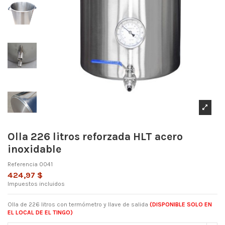
Olla 226 litros reforzada HLT acero
inoxidable
Referencia
0041
424,97 $
Impuestos incluidos
Olla de 226 litros con termómetro y llave de salida
(DISPONIBLE SOLO EN
EL LOCAL DE EL TINGO)