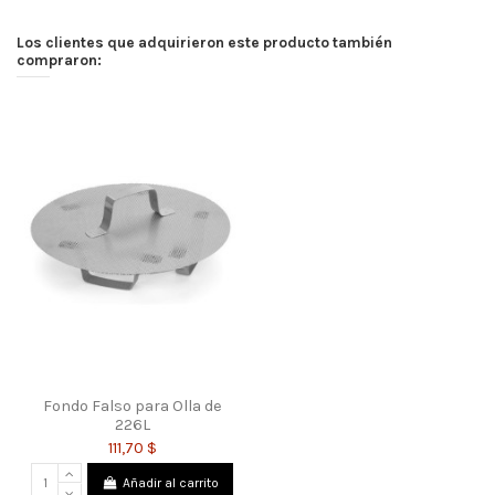
Los clientes que adquirieron este producto también
compraron:
Fondo Falso para Olla de
226L
111,70 $
Añadir al carrito