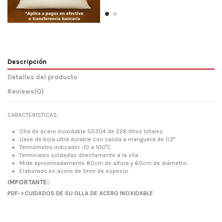
Descripción
Detalles del producto
Reviews
(0)
CARACTERISTICAS:
Olla de acero inoxidable SS304 de 226 litros totales
Llave de bola ultra durable con salida a manguera de 1/2"
Termómetro indicador -10 a 100°C
Terminales soldadas directamente a la olla
Mide aproximadamente 80cm de altura y 60cm de diámetro
Elaborado en acero de 1mm de espesor
IMPORTANTE:
PDF->
CUIDADOS DE SU OLLA DE ACERO INOXIDABLE