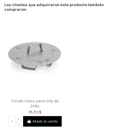
Los clientes que adquirieron este producto también
compraron:
Fondo Falso para Olla de
226L
111,70 $
Añadir al carrito